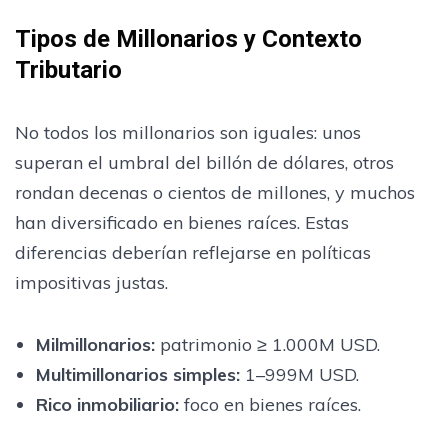
Tipos de Millonarios y Contexto
Tributario
No todos los millonarios son iguales: unos
superan el umbral del billón de dólares, otros
rondan decenas o cientos de millones, y muchos
han diversificado en bienes raíces. Estas
diferencias deberían reflejarse en políticas
impositivas justas.
Milmillonarios:
patrimonio ≥ 1.000M USD.
Multimillonarios simples:
1–999M USD.
Rico inmobiliario:
foco en bienes raíces.