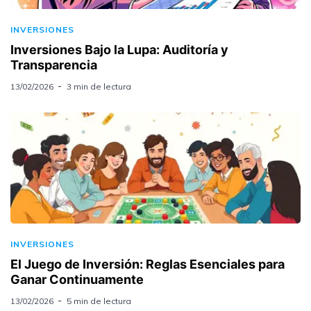
INVERSIONES
Inversiones Bajo la Lupa: Auditoría y
Transparencia
13/02/2026
3 min de lectura
INVERSIONES
El Juego de Inversión: Reglas Esenciales para
Ganar Continuamente
13/02/2026
5 min de lectura