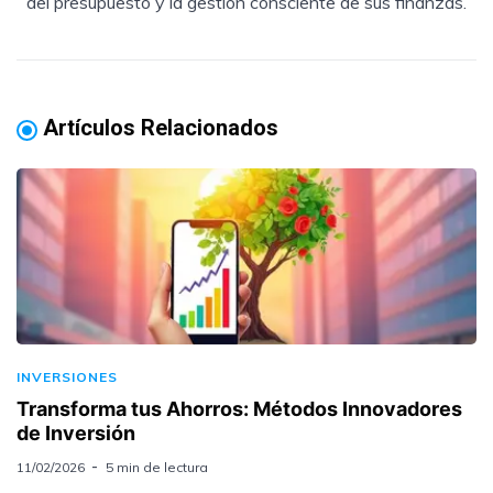
del presupuesto y la gestión consciente de sus finanzas.
Artículos Relacionados
INVERSIONES
Transforma tus Ahorros: Métodos Innovadores
de Inversión
11/02/2026
5 min de lectura