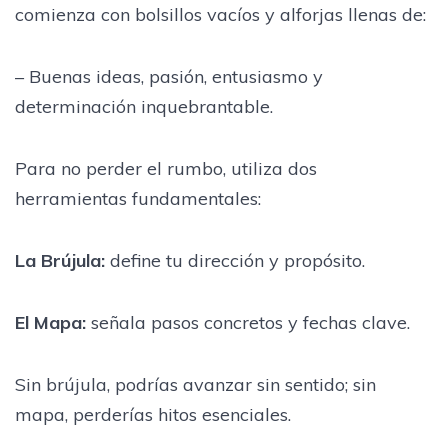
comienza con bolsillos vacíos y alforjas llenas de:
– Buenas ideas, pasión, entusiasmo y
determinación inquebrantable.
Para no perder el rumbo, utiliza dos
herramientas fundamentales:
La Brújula:
define tu dirección y propósito.
El Mapa:
señala pasos concretos y fechas clave.
Sin brújula, podrías avanzar sin sentido; sin
mapa, perderías hitos esenciales.