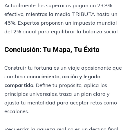
Actualmente, los superricos pagan un 23,8%
efectivo, mientras la media TRIBUTA hasta un
45%. Expertos proponen un impuesto mundial
del 2% anual para equilibrar la balanza social.
Conclusión: Tu Mapa, Tu Éxito
Construir tu fortuna es un viaje apasionante que
combina
conocimiento, acción y legado
compartido
. Define tu propósito, aplica los
principios universales, traza un plan claro y
ajusta tu mentalidad para aceptar retos como
escalones.
Recuerda: la riqueza real no es un destino final,