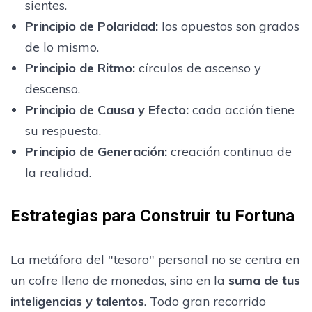
sientes.
Principio de Polaridad:
los opuestos son grados
de lo mismo.
Principio de Ritmo:
círculos de ascenso y
descenso.
Principio de Causa y Efecto:
cada acción tiene
su respuesta.
Principio de Generación:
creación continua de
la realidad.
Estrategias para Construir tu Fortuna
La metáfora del "tesoro" personal no se centra en
un cofre lleno de monedas, sino en la
suma de tus
inteligencias y talentos
. Todo gran recorrido