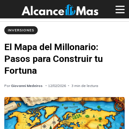
INVERSIONES
El Mapa del Millonario:
Pasos para Construir tu
Fortuna
Por
Giovanni Medeiros
12/02/2026
3 min de lectura