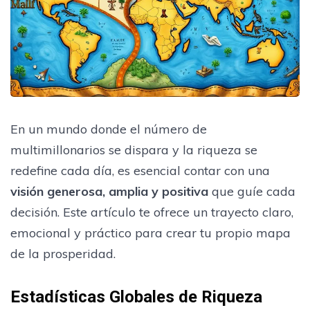
En un mundo donde el número de
multimillonarios se dispara y la riqueza se
redefine cada día, es esencial contar con una
visión generosa, amplia y positiva
que guíe cada
decisión. Este artículo te ofrece un trayecto claro,
emocional y práctico para crear tu propio mapa
de la prosperidad.
Estadísticas Globales de Riqueza