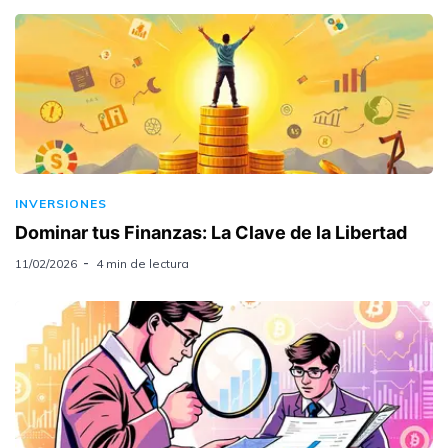
INVERSIONES
Dominar tus Finanzas: La Clave de la Libertad
11/02/2026
4 min de lectura