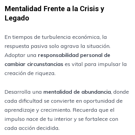
Mentalidad Frente a la Crisis y
Legado
En tiempos de turbulencia económica, la
respuesta pasiva solo agrava la situación.
Adoptar una
responsabilidad personal de
cambiar circunstancias
es vital para impulsar la
creación de riqueza.
Desarrolla una
mentalidad de abundancia
, donde
cada dificultad se convierte en oportunidad de
aprendizaje y crecimiento. Recuerda que el
impulso nace de tu interior y se fortalece con
cada acción decidida.