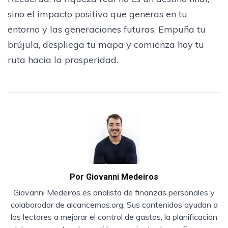
sino el impacto positivo que generas en tu
entorno y las generaciones futuras. Empuña tu
brújula, despliega tu mapa y comienza hoy tu
ruta hacia la prosperidad.
Por
Giovanni Medeiros
Giovanni Medeiros es analista de finanzas personales y
colaborador de alcancemas.org. Sus contenidos ayudan a
los lectores a mejorar el control de gastos, la planificación