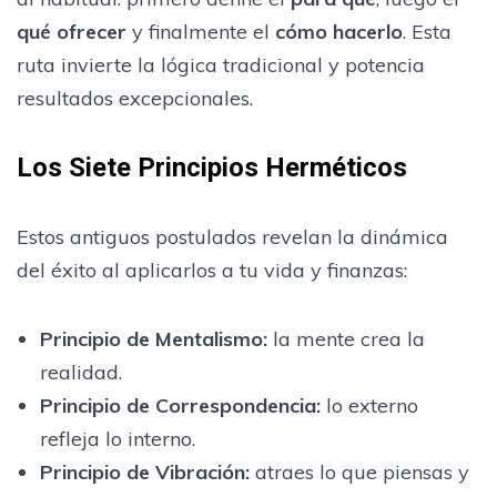
qué ofrecer
y finalmente el
cómo hacerlo
. Esta
ruta invierte la lógica tradicional y potencia
resultados excepcionales.
Los Siete Principios Herméticos
Estos antiguos postulados revelan la dinámica
del éxito al aplicarlos a tu vida y finanzas:
Principio de Mentalismo:
la mente crea la
realidad.
Principio de Correspondencia:
lo externo
refleja lo interno.
Principio de Vibración:
atraes lo que piensas y