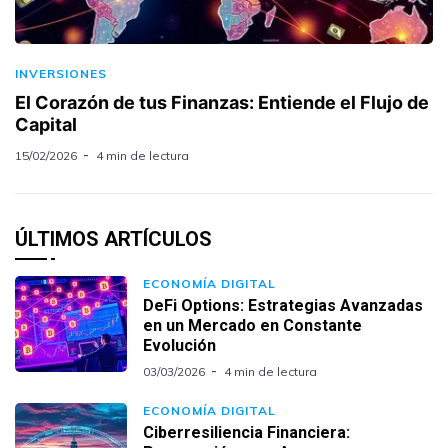
INVERSIONES
El Corazón de tus Finanzas: Entiende el Flujo de
Capital
15/02/2026
4 min de lectura
ÚLTIMOS ARTÍCULOS
ECONOMÍA DIGITAL
DeFi Options: Estrategias Avanzadas
en un Mercado en Constante
Evolución
03/03/2026
4 min de lectura
ECONOMÍA DIGITAL
Ciberresiliencia Financiera: