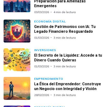
Preparación para Amenazas
Emergentes
03/03/2026
4 min de lectura
ECONOMÍA DIGITAL
Gestión de Patrimonios con IA: Tu
Legado Financiero Resguardado
01/03/2026
3 min de lectura
INVERSIONES
El Secreto de la Liquidez: Accede a tu
Dinero Cuando Quieras
01/03/2026
3 min de lectura
EMPRENDIMIENTO
La Ética del Emprendedor: Construye
un Negocio con Integridad y Visión
28/02/2026
3 min de lectura