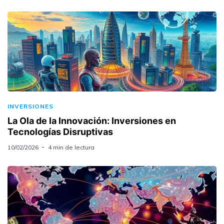
INVERSIONES
La Ola de la Innovación: Inversiones en
Tecnologías Disruptivas
10/02/2026
4 min de lectura