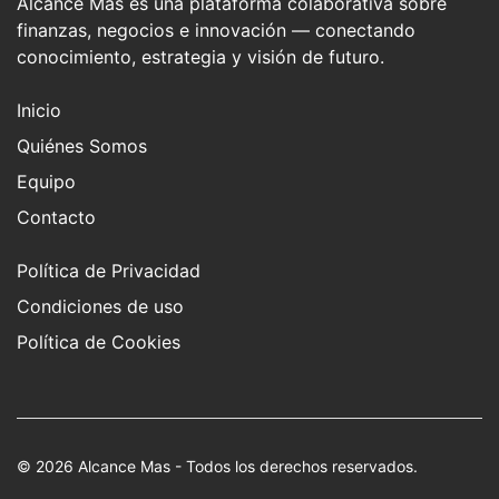
Alcance Mas es una plataforma colaborativa sobre
finanzas, negocios e innovación — conectando
conocimiento, estrategia y visión de futuro.
Inicio
Quiénes Somos
Equipo
Contacto
Política de Privacidad
Condiciones de uso
Política de Cookies
© 2026
Alcance Mas
- Todos los derechos reservados.