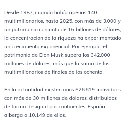
Desde 1987, cuando había apenas 140
multimillonarios, hasta 2025, con más de 3.000 y
un patrimonio conjunto de 16 billones de dólares,
la concentración de la riqueza ha experimentado
un crecimiento exponencial. Por ejemplo, el
patrimonio de Elon Musk supera los 342.000
millones de dólares, más que la suma de los
multimillonarios de finales de los ochenta.
En la actualidad existen unos 626.619 individuos
con más de 30 millones de dólares, distribuidos
de forma desigual por continentes. España
alberga a 10.149 de ellos.