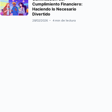
Cumplimiento Financiero:
Haciendo lo Necesario
Divertido
28/02/2026
4 min de lectura