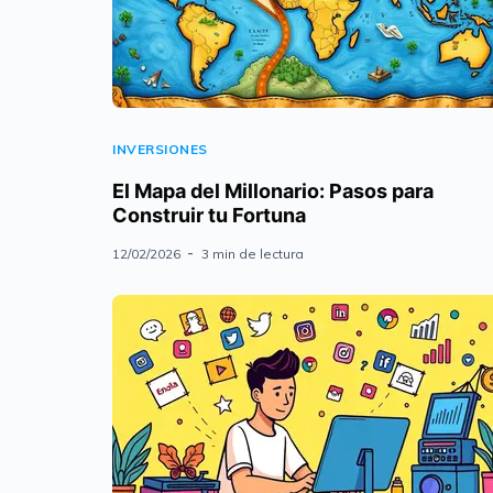
INVERSIONES
El Mapa del Millonario: Pasos para
Construir tu Fortuna
12/02/2026
3 min de lectura