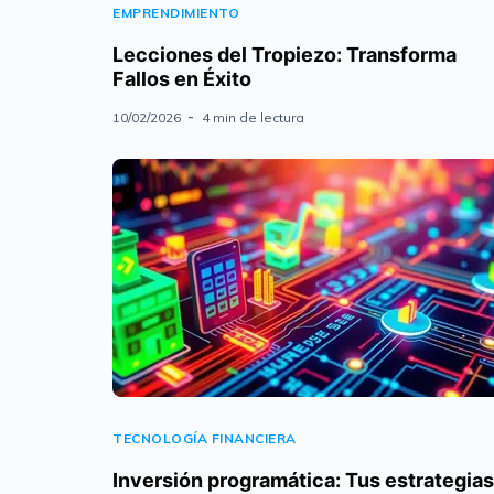
EMPRENDIMIENTO
Lecciones del Tropiezo: Transforma
Fallos en Éxito
10/02/2026
4 min de lectura
TECNOLOGÍA FINANCIERA
Inversión programática: Tus estrategias