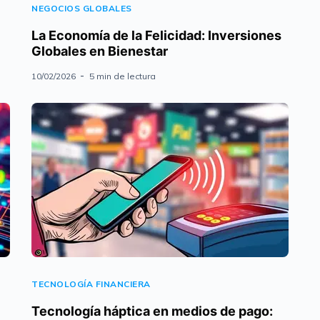
NEGOCIOS GLOBALES
La Economía de la Felicidad: Inversiones
Globales en Bienestar
10/02/2026
5 min de lectura
TECNOLOGÍA FINANCIERA
Tecnología háptica en medios de pago: