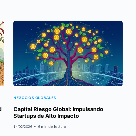
NEGOCIOS GLOBALES
d
Capital Riesgo Global: Impulsando
Startups de Alto Impacto
14/02/2026
6 min de lectura