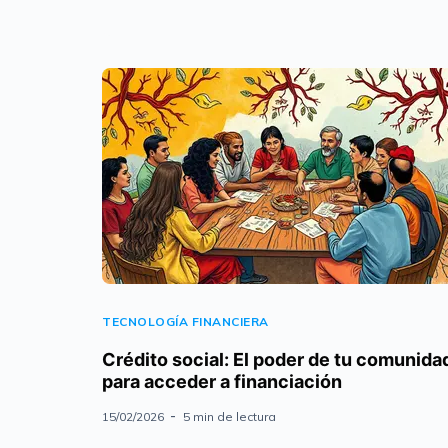
TECNOLOGÍA FINANCIERA
Crédito social: El poder de tu comunida
para acceder a financiación
15/02/2026
5 min de lectura