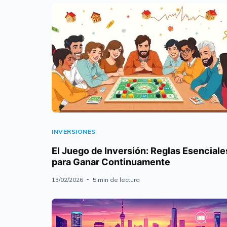
INVERSIONES
El Juego de Inversión: Reglas Esenciale
para Ganar Continuamente
13/02/2026
5 min de lectura