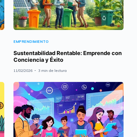
EMPRENDIMIENTO
Sustentabilidad Rentable: Emprende con
Conciencia y Éxito
11/02/2026
3 min de lectura