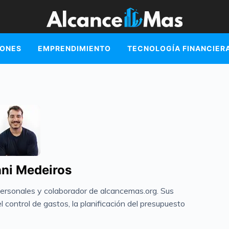
IONES
EMPRENDIMIENTO
TECNOLOGÍA FINANCIER
ni Medeiros
personales y colaborador de alcancemas.org. Sus
 control de gastos, la planificación del presupuesto