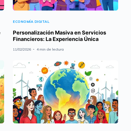
ECONOMÍA DIGITAL
e
Personalización Masiva en Servicios
Financieros: La Experiencia Única
11/02/2026
4 min de lectura