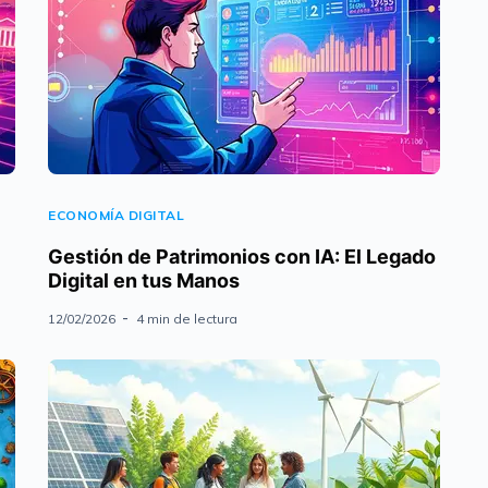
ECONOMÍA DIGITAL
Gestión de Patrimonios con IA: El Legado
Digital en tus Manos
12/02/2026
4 min de lectura