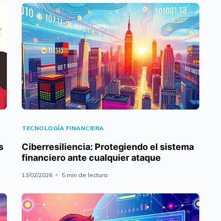
TECNOLOGÍA FINANCIERA
s
Ciberresiliencia: Protegiendo el sistema
financiero ante cualquier ataque
13/02/2026
5 min de lectura