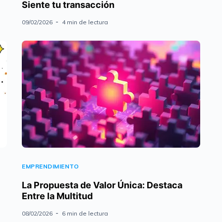
Siente tu transacción
09/02/2026
4 min de lectura
EMPRENDIMIENTO
La Propuesta de Valor Única: Destaca
Entre la Multitud
08/02/2026
6 min de lectura