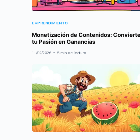
EMPRENDIMIENTO
Monetización de Contenidos: Conviert
tu Pasión en Ganancias
11/02/2026
5 min de lectura