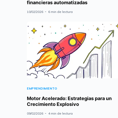
financieras automatizadas
10/02/2026
6 min de lectura
EMPRENDIMIENTO
Motor Acelerado: Estrategias para un
Crecimiento Explosivo
09/02/2026
4 min de lectura