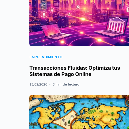
EMPRENDIMIENTO
Transacciones Fluidas: Optimiza tus
Sistemas de Pago Online
13/02/2026
3 min de lectura