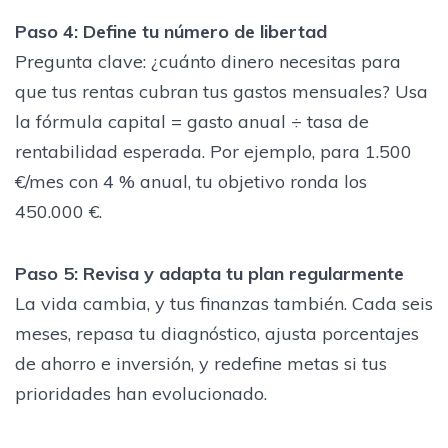
Paso 4: Define tu número de libertad
Pregunta clave: ¿cuánto dinero necesitas para
que tus rentas cubran tus gastos mensuales? Usa
la fórmula capital = gasto anual ÷ tasa de
rentabilidad esperada. Por ejemplo, para 1.500
€/mes con 4 % anual, tu objetivo ronda los
450.000 €.
Paso 5: Revisa y adapta tu plan regularmente
La vida cambia, y tus finanzas también. Cada seis
meses, repasa tu diagnóstico, ajusta porcentajes
de ahorro e inversión, y redefine metas si tus
prioridades han evolucionado.