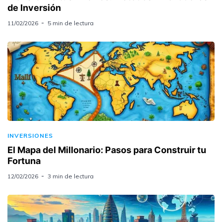
de Inversión
11/02/2026
5 min de lectura
INVERSIONES
El Mapa del Millonario: Pasos para Construir tu
Fortuna
12/02/2026
3 min de lectura