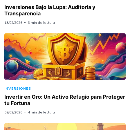
Inversiones Bajo la Lupa: Auditoría y
Transparencia
13/02/2026
3 min de lectura
INVERSIONES
Invertir en Oro: Un Activo Refugio para Proteger
tu Fortuna
09/02/2026
4 min de lectura