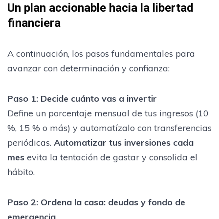
Un plan accionable hacia la libertad
financiera
A continuación, los pasos fundamentales para
avanzar con determinación y confianza:
Paso 1: Decide cuánto vas a invertir
Define un porcentaje mensual de tus ingresos (10
%, 15 % o más) y automatízalo con transferencias
periódicas.
Automatizar tus inversiones cada
mes
evita la tentación de gastar y consolida el
hábito.
Paso 2: Ordena la casa: deudas y fondo de
emergencia