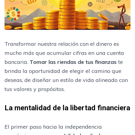
Transformar nuestra relación con el dinero es
mucho más que acumular cifras en una cuenta
bancaria.
Tomar las riendas de tus finanzas
te
brinda la oportunidad de elegir el camino que
deseas, de diseñar un estilo de vida alineado con
tus valores y propósitos.
La mentalidad de la libertad financiera
El primer paso hacia la independencia