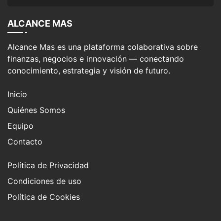
ALCANCE MAS
Alcance Mas es una plataforma colaborativa sobre
finanzas, negocios e innovación — conectando
conocimiento, estrategia y visión de futuro.
Inicio
Quiénes Somos
Equipo
Contacto
Política de Privacidad
Condiciones de uso
Política de Cookies