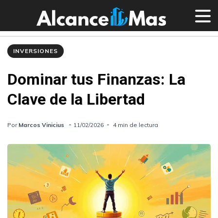
INVERSIONES
Dominar tus Finanzas: La
Clave de la Libertad
Por
Marcos Vinicius
11/02/2026
4 min de lectura