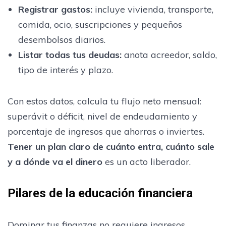
Registrar gastos
:
incluye vivienda, transporte,
comida, ocio, suscripciones y pequeños
desembolsos diarios.
Listar todas tus deudas
:
anota acreedor, saldo,
tipo de interés y plazo.
Con estos datos, calcula tu flujo neto mensual:
superávit o déficit, nivel de endeudamiento y
porcentaje de ingresos que ahorras o inviertes.
Tener un plan claro de cuánto entra, cuánto sale
y a dónde va el dinero
es un acto liberador.
Pilares de la educación financiera
Dominar tus finanzas no requiere ingresos