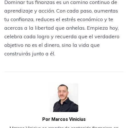
Dominar tus finanzas es un camino continuo de
aprendizaje y acción. Con cada paso, aumentas
tu confianza, reduces el estrés económico y te
acercas a la libertad que anhelas. Empieza hoy,
celebra cada logro y recuerda que el verdadero
objetivo no es el dinero, sino la vida que
construirás junto a él.
Por
Marcos Vinicius
Marcos Vinicius es creador de contenido financiero en