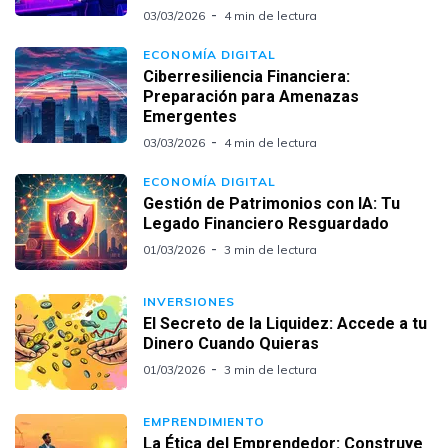
03/03/2026
4 min de lectura
ECONOMÍA DIGITAL
Ciberresiliencia Financiera:
Preparación para Amenazas
Emergentes
03/03/2026
4 min de lectura
ECONOMÍA DIGITAL
Gestión de Patrimonios con IA: Tu
Legado Financiero Resguardado
01/03/2026
3 min de lectura
INVERSIONES
El Secreto de la Liquidez: Accede a tu
Dinero Cuando Quieras
01/03/2026
3 min de lectura
EMPRENDIMIENTO
La Ética del Emprendedor: Construye