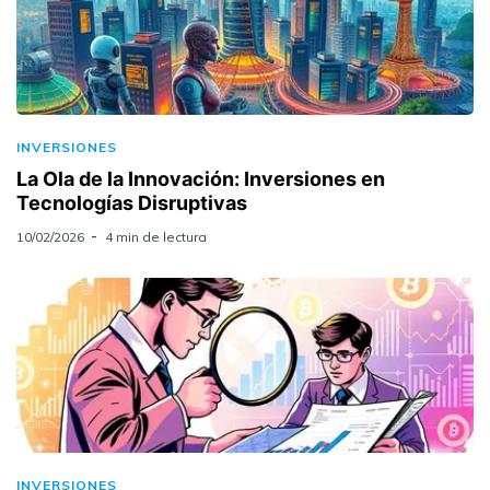
INVERSIONES
La Ola de la Innovación: Inversiones en
Tecnologías Disruptivas
10/02/2026
4 min de lectura
INVERSIONES