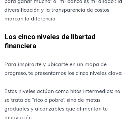
para ganar mucho” o “mi banco es mi aliado”: la
diversificación y la transparencia de costos
marcan la diferencia.
Los cinco niveles de libertad
financiera
Para inspirarte y ubicarte en un mapa de
progreso, te presentamos los cinco niveles clave:
Estos niveles actúan como hitos intermedios: no
se trata de “rico o pobre”, sino de metas
graduales y alcanzables que alimentan tu
motivación.