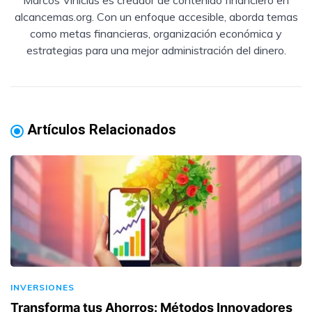
alcancemas.org. Con un enfoque accesible, aborda temas
como metas financieras, organización económica y
estrategias para una mejor administración del dinero.
Artículos Relacionados
INVERSIONES
Transforma tus Ahorros: Métodos Innovadores