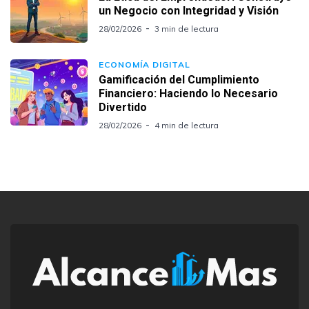
un Negocio con Integridad y Visión
28/02/2026
3 min de lectura
ECONOMÍA DIGITAL
Gamificación del Cumplimiento
Financiero: Haciendo lo Necesario
Divertido
28/02/2026
4 min de lectura