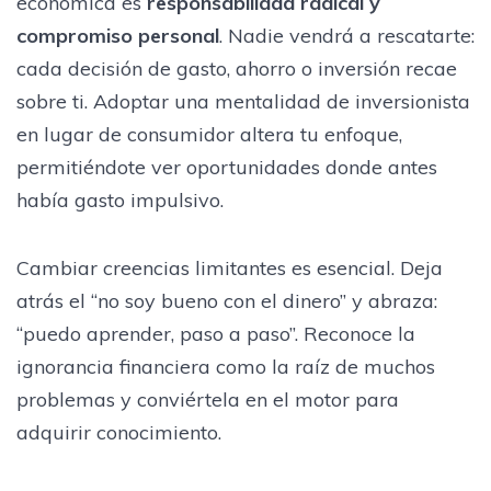
económica es
responsabilidad radical y
compromiso personal
. Nadie vendrá a rescatarte:
cada decisión de gasto, ahorro o inversión recae
sobre ti. Adoptar una mentalidad de inversionista
en lugar de consumidor altera tu enfoque,
permitiéndote ver oportunidades donde antes
había gasto impulsivo.
Cambiar creencias limitantes es esencial. Deja
atrás el “no soy bueno con el dinero” y abraza:
“puedo aprender, paso a paso”. Reconoce la
ignorancia financiera como la raíz de muchos
problemas y conviértela en el motor para
adquirir conocimiento.