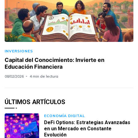
INVERSIONES
Capital del Conocimiento: Invierte en
Educación Financiera
08/02/2026
4 min de lectura
ÚLTIMOS ARTÍCULOS
ECONOMÍA DIGITAL
DeFi Options: Estrategias Avanzadas
en un Mercado en Constante
Evolución