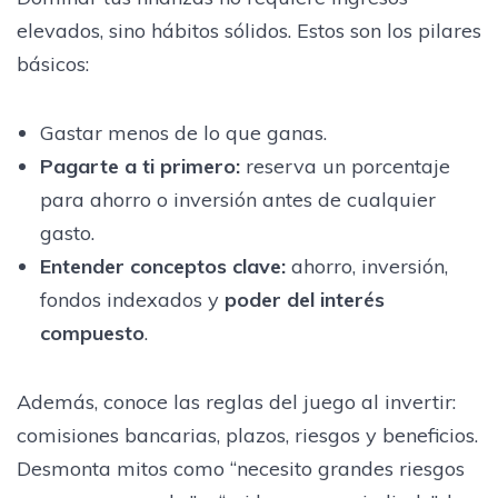
elevados, sino hábitos sólidos. Estos son los pilares
básicos:
Gastar menos de lo que ganas.
Pagarte a ti primero:
reserva un porcentaje
para ahorro o inversión antes de cualquier
gasto.
Entender conceptos clave:
ahorro, inversión,
fondos indexados y
poder del interés
compuesto
.
Además, conoce las reglas del juego al invertir:
comisiones bancarias, plazos, riesgos y beneficios.
Desmonta mitos como “necesito grandes riesgos