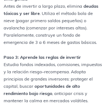
Antes de invertir a largo plazo, elimina
deudas
tóxicas y ser libre
. Utiliza el método bola de
nieve (pagar primero saldos pequeños) o
avalancha (comenzar por intereses altos).
Paralelamente, construye un fondo de
emergencia de 3 a 6 meses de gastos básicos.
Paso 3: Aprende las reglas de invertir
Estudia fondos indexados, comisiones, impuestos
y la relación riesgo–recompensa. Adopta
principios de grandes inversores: proteger el
capital, buscar
oportunidades de alto
rendimiento bajo riesgo
, anticipar crisis y
mantener la calma en mercados volátiles.