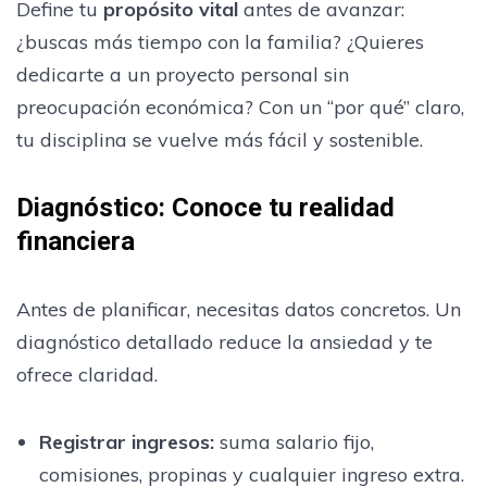
Define tu
propósito vital
antes de avanzar:
¿buscas más tiempo con la familia? ¿Quieres
dedicarte a un proyecto personal sin
preocupación económica? Con un “por qué” claro,
tu disciplina se vuelve más fácil y sostenible.
Diagnóstico: Conoce tu realidad
financiera
Antes de planificar, necesitas datos concretos. Un
diagnóstico detallado reduce la ansiedad y te
ofrece claridad.
Registrar ingresos
:
suma salario fijo,
comisiones, propinas y cualquier ingreso extra.