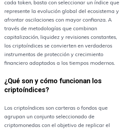
cada token, basta con seleccionar un índice que
represente la evolución global del ecosistema y
afrontar oscilaciones con mayor confianza. A
través de metodologías que combinan
capitalización, liquidez y revisiones constantes,
los criptoíndices se convierten en verdaderos
instrumentos de protección y crecimiento
financiero adaptados a los tiempos modernos.
¿Qué son y cómo funcionan los
criptoíndices?
Los criptoíndices son carteras o fondos que
agrupan un conjunto seleccionado de
criptomonedas con el objetivo de replicar el