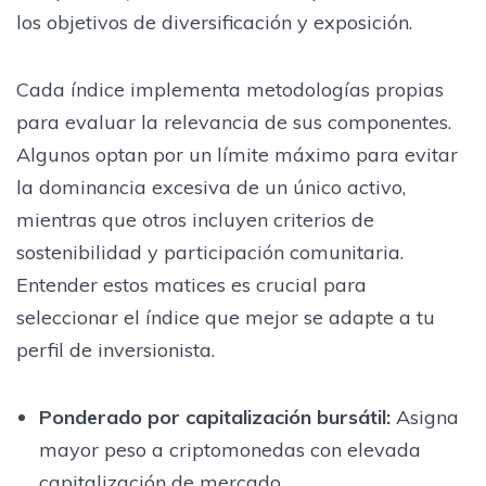
los objetivos de diversificación y exposición.
Cada índice implementa metodologías propias
para evaluar la relevancia de sus componentes.
Algunos optan por un límite máximo para evitar
la dominancia excesiva de un único activo,
mientras que otros incluyen criterios de
sostenibilidad y participación comunitaria.
Entender estos matices es crucial para
seleccionar el índice que mejor se adapte a tu
perfil de inversionista.
Ponderado por capitalización bursátil
:
Asigna
mayor peso a criptomonedas con elevada
capitalización de mercado.