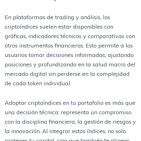
En plataformas de trading y análisis, los
criptoíndices suelen estar disponibles con
gráficas, indicadores técnicos y comparativas con
otros instrumentos financieros. Esto permite a los
usuarios tomar decisiones informadas, ajustando
posiciones y profundizando en la salud macro del
mercado digital sin perderse en la complejidad
de cada token individual.
Adoptar criptoíndices en tu portafolio es más que
una decisión técnica: representa un compromiso
con la disciplina financiera, la gestión de riesgos y
la innovación. Al integrar estos índices, no solo
proteges tu capital, sino que también te alineas