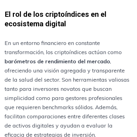
El rol de los criptoíndices en el
ecosistema digital
En un entorno financiero en constante
transformación, los criptoíndices actúan como
barómetros de rendimiento del mercado
,
ofreciendo una visión agregada y transparente
de la salud del sector. Son herramientas valiosas
tanto para inversores novatos que buscan
simplicidad como para gestores profesionales
que requieren benchmarks sólidos. Además,
facilitan comparaciones entre diferentes clases
de activos digitales y ayudan a evaluar la
eficacia de estrategias de inversión.