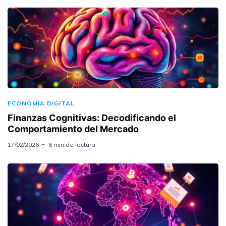
ECONOMÍA DIGITAL
Finanzas Cognitivas: Decodificando el
Comportamiento del Mercado
17/02/2026
6 min de lectura