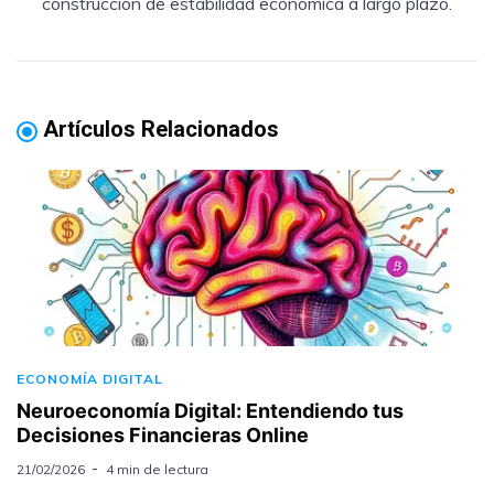
construcción de estabilidad económica a largo plazo.
Artículos Relacionados
ECONOMÍA DIGITAL
Neuroeconomía Digital: Entendiendo tus
Decisiones Financieras Online
21/02/2026
4 min de lectura