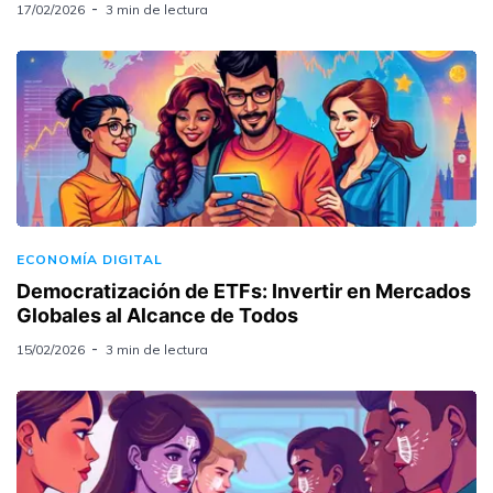
17/02/2026
3 min de lectura
ECONOMÍA DIGITAL
Democratización de ETFs: Invertir en Mercados
Globales al Alcance de Todos
15/02/2026
3 min de lectura