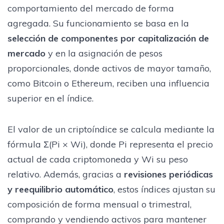
comportamiento del mercado de forma
agregada. Su funcionamiento se basa en la
selección de componentes por capitalización de
mercado
y en la asignación de pesos
proporcionales, donde activos de mayor tamaño,
como Bitcoin o Ethereum, reciben una influencia
superior en el índice.
El valor de un criptoíndice se calcula mediante la
fórmula Σ(Pi × Wi), donde Pi representa el precio
actual de cada criptomoneda y Wi su peso
relativo. Además, gracias a
revisiones periódicas
y reequilibrio automático
, estos índices ajustan su
composición de forma mensual o trimestral,
comprando y vendiendo activos para mantener