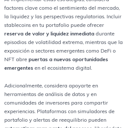
factores clave como el sentimiento del mercado,
la liquidez y las perspectivas regulatorias. Incluir
stablecoins en tu portafolio puede ofrecer
reserva de valor y liquidez inmediata
durante
episodios de volatilidad extrema, mientras que la
exposición a sectores emergentes como DeFi o
NFT abre
puertas a nuevas oportunidades
emergentes
en el ecosistema digital.
Adicionalmente, considera apoyarte en
herramientas de análisis de datos y en
comunidades de inversores para compartir
experiencias. Plataformas con simuladores de
portafolio y alertas de reequilibrio pueden