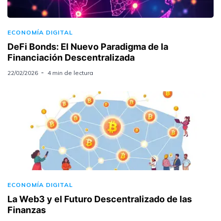
ECONOMÍA DIGITAL
DeFi Bonds: El Nuevo Paradigma de la
Financiación Descentralizada
22/02/2026
4 min de lectura
ECONOMÍA DIGITAL
La Web3 y el Futuro Descentralizado de las
Finanzas