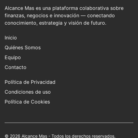
Alcance Mas es una plataforma colaborativa sobre
finanzas, negocios e innovación — conectando
conocimiento, estrategia y visión de futuro.
Inicio
Quiénes Somos
Equipo
Contacto
Política de Privacidad
Condiciones de uso
Política de Cookies
© 2026
Alcance Mas
- Todos los derechos reservados.