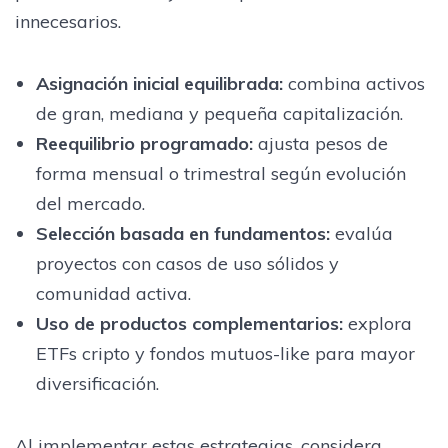
innecesarios.
Asignación inicial equilibrada:
combina activos
de gran, mediana y pequeña capitalización.
Reequilibrio programado:
ajusta pesos de
forma mensual o trimestral según evolución
del mercado.
Selección basada en fundamentos:
evalúa
proyectos con casos de uso sólidos y
comunidad activa.
Uso de productos complementarios:
explora
ETFs cripto y fondos mutuos-like para mayor
diversificación.
Al implementar estas estrategias, considera