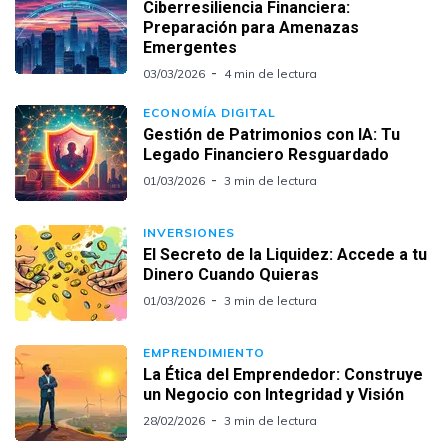
Ciberresiliencia Financiera:
Preparación para Amenazas
Emergentes
03/03/2026
4 min de lectura
ECONOMÍA DIGITAL
Gestión de Patrimonios con IA: Tu
Legado Financiero Resguardado
01/03/2026
3 min de lectura
INVERSIONES
El Secreto de la Liquidez: Accede a tu
Dinero Cuando Quieras
01/03/2026
3 min de lectura
EMPRENDIMIENTO
La Ética del Emprendedor: Construye
un Negocio con Integridad y Visión
28/02/2026
3 min de lectura