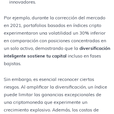
innovadores.
Por ejemplo, durante la corrección del mercado
en 2021, portafolios basados en índices cripto
experimentaron una volatilidad un 30% inferior
en comparación con posiciones concentradas en
un solo activo, demostrando que la
diversificación
inteligente sostiene tu capital
incluso en fases
bajistas.
Sin embargo, es esencial reconocer ciertos
riesgos. Al amplificar la diversificación, un índice
puede limitar las ganancias excepcionales de
una criptomoneda que experimente un
crecimiento explosivo. Además, los costos de