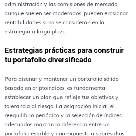
administración y las comisiones de mercado,
aunque suelen ser moderados, pueden erosionar
rentabilidades si no se consideran en la
estrategia a largo plazo.
Estrategias prácticas para construir
tu portafolio diversificado
Para diseñar y mantener un portafolio sólido
basado en criptoíndices, es fundamental
establecer un plan que refleje tus objetivos y
tolerancia al riesgo. La asignación inicial, el
reequilibrio periódico y la selección de índices
adecuados marcan la diferencia entre un
portafolio estable y uno expuesto a sobresaltos