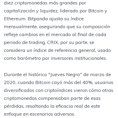
diez criptomonedas más grandes por
capitalización y liquidez, liderado por Bitcoin y
Ethereum. Bitpanda ajusta su índice
mensualmente, asegurando que su composición
refleje cambios en el mercado al final de cada
periodo de trading. CRIX, por su parte, se
considera un índice de referencia general, usado
como barómetro por inversores institucionales.
Durante el histórico "Jueves Negro" de marzo de
2020, cuando Bitcoin cayó más del 40%, usuarios
diversificados con criptoíndices vieron cómo otras
criptomonedas compensaban parte de esas
pérdidas, resaltando la eficacia real de este
enfoque en escenarios adversos.