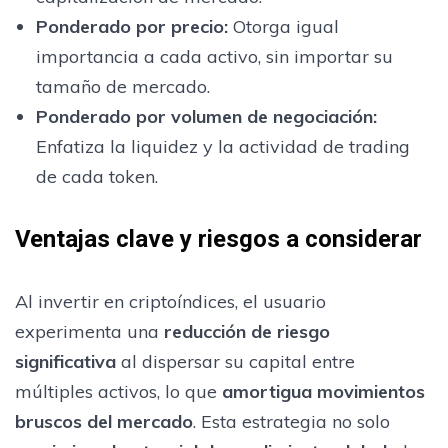
Ponderado por precio
:
Otorga igual
importancia a cada activo, sin importar su
tamaño de mercado.
Ponderado por volumen de negociación
:
Enfatiza la liquidez y la actividad de trading
de cada token.
Ventajas clave y riesgos a considerar
Al invertir en criptoíndices, el usuario
experimenta una
reducción de riesgo
significativa
al dispersar su capital entre
múltiples activos, lo que
amortigua movimientos
bruscos del mercado
. Esta estrategia no solo