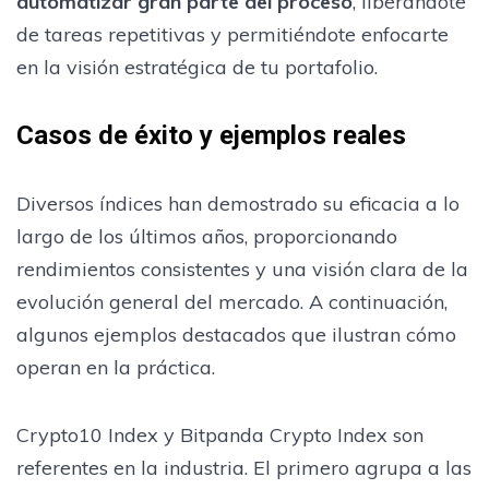
automatizar gran parte del proceso
, liberándote
de tareas repetitivas y permitiéndote enfocarte
en la visión estratégica de tu portafolio.
Casos de éxito y ejemplos reales
Diversos índices han demostrado su eficacia a lo
largo de los últimos años, proporcionando
rendimientos consistentes y una visión clara de la
evolución general del mercado. A continuación,
algunos ejemplos destacados que ilustran cómo
operan en la práctica.
Crypto10 Index y Bitpanda Crypto Index son
referentes en la industria. El primero agrupa a las