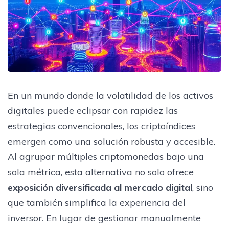
En un mundo donde la volatilidad de los activos
digitales puede eclipsar con rapidez las
estrategias convencionales, los criptoíndices
emergen como una solución robusta y accesible.
Al agrupar múltiples criptomonedas bajo una
sola métrica, esta alternativa no solo ofrece
exposición diversificada al mercado digital
, sino
que también simplifica la experiencia del
inversor. En lugar de gestionar manualmente