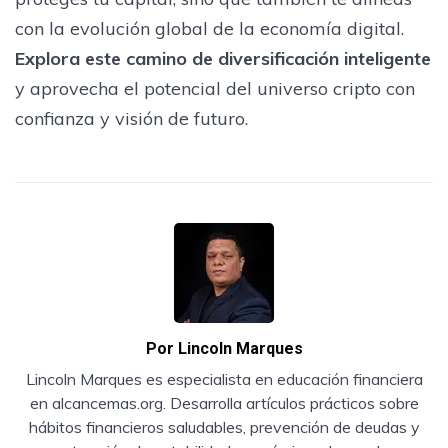
con la evolución global de la economía digital.
Explora este camino de diversificación inteligente
y aprovecha el potencial del universo cripto con
confianza y visión de futuro.
Por
Lincoln Marques
Lincoln Marques es especialista en educación financiera
en alcancemas.org. Desarrolla artículos prácticos sobre
hábitos financieros saludables, prevención de deudas y