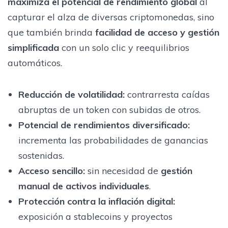
maximiza el potencial de rendimiento global
al
capturar el alza de diversas criptomonedas, sino
que también brinda
facilidad de acceso y gestión
simplificada
con un solo clic y reequilibrios
automáticos.
Reducción de volatilidad:
contrarresta caídas
abruptas de un token con subidas de otros.
Potencial de rendimientos diversificado:
incrementa las probabilidades de ganancias
sostenidas.
Acceso sencillo:
sin necesidad de
gestión
manual de activos individuales
.
Protección contra la inflación digital:
exposición a stablecoins y proyectos