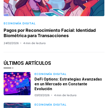
ECONOMÍA DIGITAL
Pagos por Reconocimiento Facial: Identidad
Biométrica para Transacciones
24/02/2026
4 min de lectura
ÚLTIMOS ARTÍCULOS
ECONOMÍA DIGITAL
DeFi Options: Estrategias Avanzadas
en un Mercado en Constante
Evolución
03/03/2026
4 min de lectura
ECONOMÍA DIGITAL