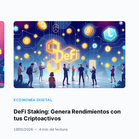
ECONOMÍA DIGITAL
DeFi Staking: Genera Rendimientos con
tus Criptoactivos
18/01/2026
4 min de lectura