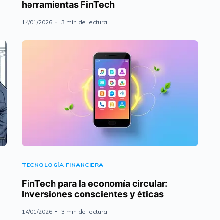
herramientas FinTech
14/01/2026
3 min de lectura
TECNOLOGÍA FINANCIERA
FinTech para la economía circular:
Inversiones conscientes y éticas
14/01/2026
3 min de lectura