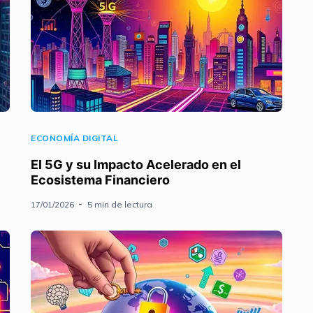
ECONOMÍA DIGITAL
El 5G y su Impacto Acelerado en el
Ecosistema Financiero
17/01/2026
5 min de lectura