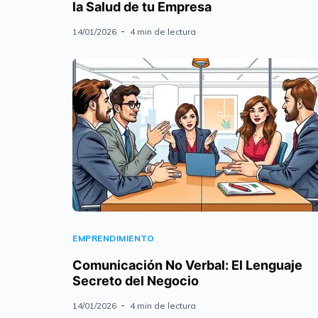
la Salud de tu Empresa
14/01/2026
4 min de lectura
EMPRENDIMIENTO
Comunicación No Verbal: El Lenguaje
Secreto del Negocio
14/01/2026
4 min de lectura