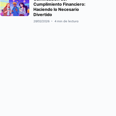
Cumplimiento Financiero:
Haciendo lo Necesario
Divertido
28/02/2026
4 min de lectura