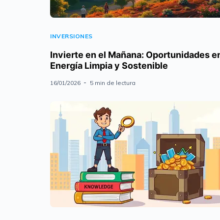
INVERSIONES
Invierte en el Mañana: Oportunidades e
Energía Limpia y Sostenible
16/01/2026
5 min de lectura