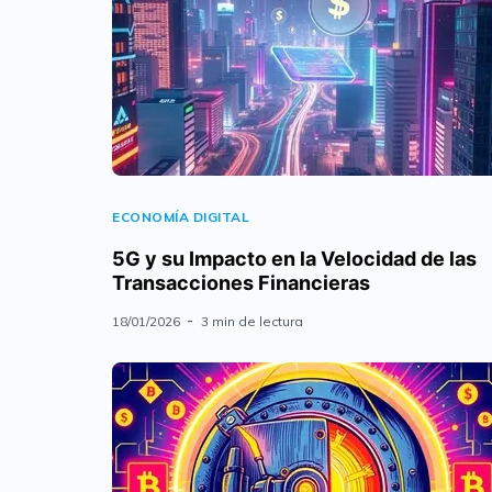
ECONOMÍA DIGITAL
5G y su Impacto en la Velocidad de las
Transacciones Financieras
18/01/2026
3 min de lectura