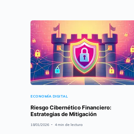
ECONOMÍA DIGITAL
Riesgo Cibernético Financiero:
Estrategias de Mitigación
18/01/2026
4 min de lectura