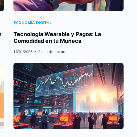
ECONOMÍA DIGITAL
n
Tecnología Wearable y Pagos: La
Comodidad en tu Muñeca
16/01/2026
2 min de lectura