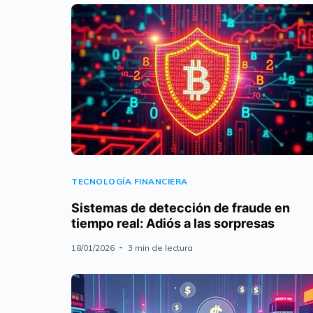
TECNOLOGÍA FINANCIERA
Sistemas de detección de fraude en
tiempo real: Adiós a las sorpresas
18/01/2026
3 min de lectura