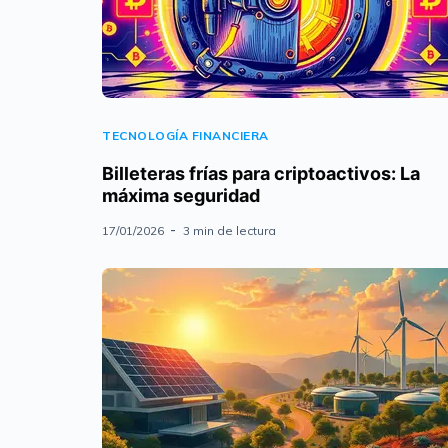
TECNOLOGÍA FINANCIERA
Billeteras frías para criptoactivos: La
máxima seguridad
17/01/2026
3 min de lectura