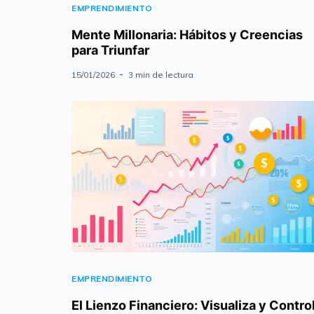
EMPRENDIMIENTO
Mente Millonaria: Hábitos y Creencias
para Triunfar
15/01/2026
3 min de lectura
EMPRENDIMIENTO
El Lienzo Financiero: Visualiza y Contro