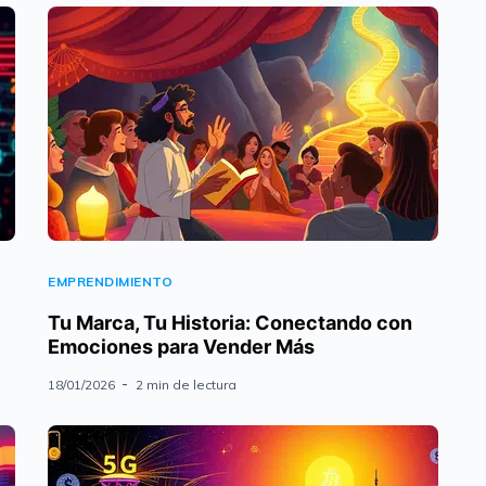
EMPRENDIMIENTO
Tu Marca, Tu Historia: Conectando con
Emociones para Vender Más
18/01/2026
2 min de lectura