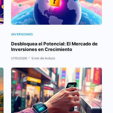
INVERSIONES
Desbloquea el Potencial: El Mercado de
Inversiones en Crecimiento
17/01/2026
5 min de lectura