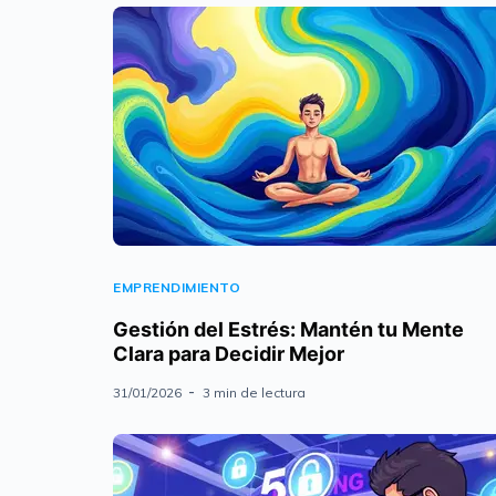
EMPRENDIMIENTO
Gestión del Estrés: Mantén tu Mente
Clara para Decidir Mejor
31/01/2026
3 min de lectura