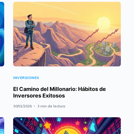
INVERSIONES
El Camino del Millonario: Hábitos de
Inversores Exitosos
30/01/2026
3 min de lectura