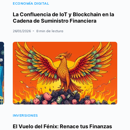
ECONOMÍA DIGITAL
La Confluencia de IoT y Blockchain en la
Cadena de Suministro Financiera
26/01/2026
8 min de lectura
INVERSIONES
El Vuelo del Fénix: Renace tus Finanzas