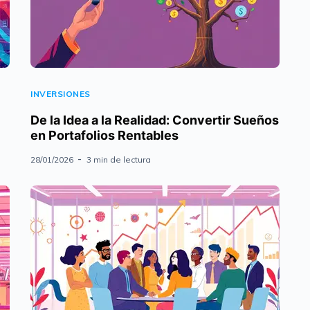
INVERSIONES
De la Idea a la Realidad: Convertir Sueños
en Portafolios Rentables
28/01/2026
3 min de lectura