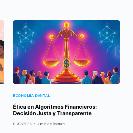
ECONOMÍA DIGITAL
Ética en Algoritmos Financieros:
Decisión Justa y Transparente
01/02/2026
4 min de lectura