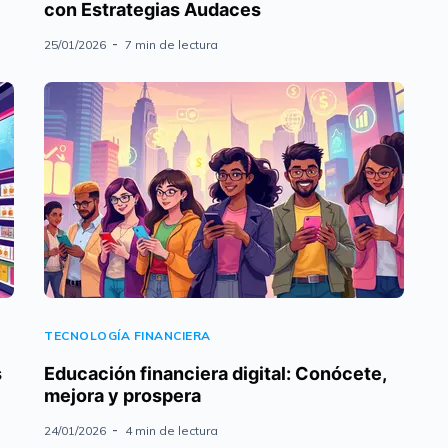
con Estrategias Audaces
25/01/2026
7 min de lectura
TECNOLOGÍA FINANCIERA
s
Educación financiera digital: Conócete,
mejora y prospera
24/01/2026
4 min de lectura