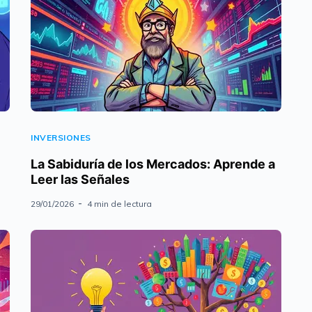
INVERSIONES
La Sabiduría de los Mercados: Aprende a
Leer las Señales
29/01/2026
4 min de lectura