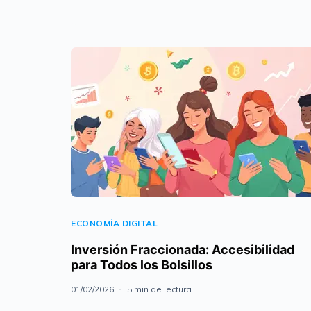
ECONOMÍA DIGITAL
Inversión Fraccionada: Accesibilidad
para Todos los Bolsillos
01/02/2026
5 min de lectura