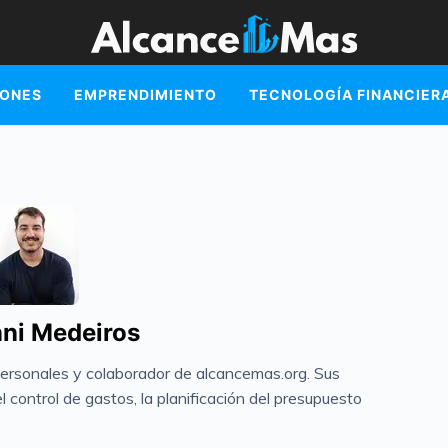
IONES
EMPRENDIMIENTO
TECNOLOGÍA FINANCIER
ni Medeiros
personales y colaborador de alcancemas.org. Sus
 control de gastos, la planificación del presupuesto