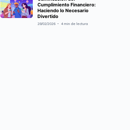
Cumplimiento Financiero:
Haciendo lo Necesario
Divertido
28/02/2026
4 min de lectura