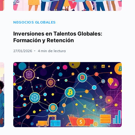
NEGOCIOS GLOBALES
Inversiones en Talentos Globales:
Formación y Retención
27/01/2026
4 min de lectura