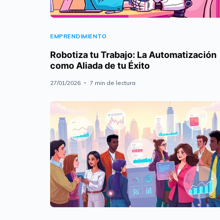
EMPRENDIMIENTO
Robotiza tu Trabajo: La Automatización
como Aliada de tu Éxito
27/01/2026
7 min de lectura