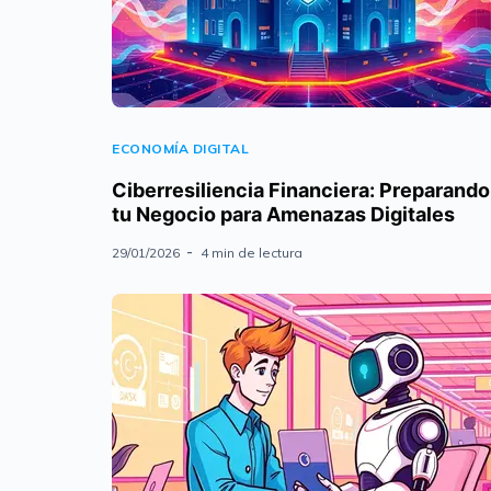
ECONOMÍA DIGITAL
Ciberresiliencia Financiera: Preparando
tu Negocio para Amenazas Digitales
29/01/2026
4 min de lectura