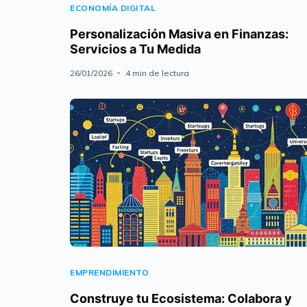
ECONOMÍA DIGITAL
Personalización Masiva en Finanzas:
Servicios a Tu Medida
26/01/2026
4 min de lectura
EMPRENDIMIENTO
Construye tu Ecosistema: Colabora y