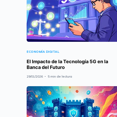
ECONOMÍA DIGITAL
El Impacto de la Tecnología 5G en la
Banca del Futuro
29/01/2026
5 min de lectura