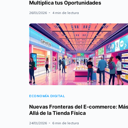
Multiplica tus Oportunidades
26/01/2026
4 min de lectura
ECONOMÍA DIGITAL
Nuevas Fronteras del E-commerce: Má
Allá de la Tienda Física
24/01/2026
6 min de lectura